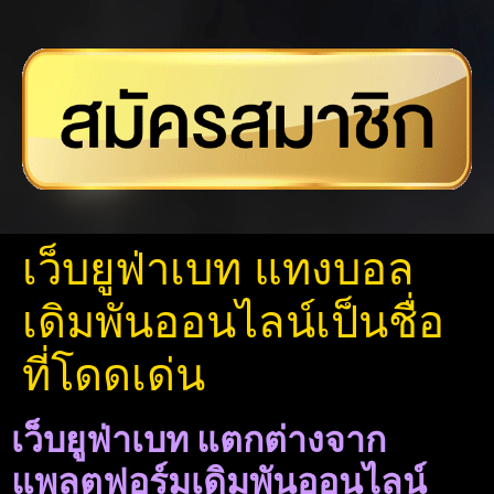
เว็บยูฟ่าเบท แทงบอล
เดิมพันออนไลน์เป็นชื่อ
ที่โดดเด่น
เว็บยูฟ่าเบท แตกต่างจาก
แพลตฟอร์มเดิมพันออนไลน์