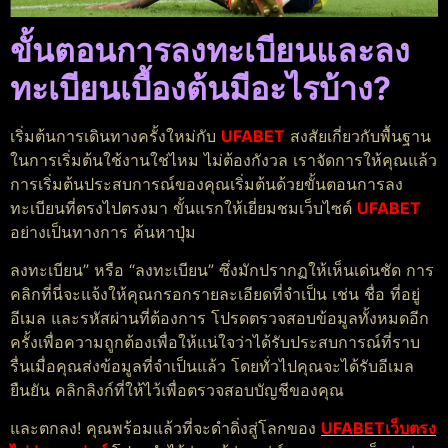
ขั้นตอนการลงทะเบียนและลง
ทะเบียนเบื้องต้นมีอะไรบ้าง?
เริ่มต้นการเดินทางครั้งใหม่กับ
UFABET
สงสัยเกี่ยวกับพื้นฐาน
ในการเริ่มต้นใช้งานใช่ไหม ไม่ต้องกังวล เราจัดการให้คุณแล้ว
การเริ่มต้นประสบการณ์ของคุณเริ่มต้นด้วยขั้นตอนการลง
ทะเบียนที่ตรงไปตรงมา ขั้นแรกให้เยี่ยมชมเว็บไซต์
UFABET
อย่างเป็นทางการ ค้นหาปุ่ม
ลงทะเบียน” หรือ “ลงทะเบียน” ซึ่งมักปรากฏให้เห็นเด่นชัด การ
คลิกที่นี่จะแจ้งให้คุณกรอกรายละเอียดที่จำเป็น เช่น ชื่อ ที่อยู่
อีเมล และรหัสผ่านที่ต้องการ โปรดตรวจสอบข้อมูลทั้งหมดอีก
ครั้งเพื่อความถูกต้องเพื่อให้แน่ใจว่าได้รับประสบการณ์ที่ราบ
รื่น
เมื่อคุณส่งข้อมูลที่จำเป็นแล้ว โดยทั่วไปคุณจะได้รับอีเมล
ยืนยัน คลิกลิงก์ที่ให้ไว้เพื่อตรวจสอบบัญชีของคุณ
และตกลง!
คุณพร้อมแล้วที่จะดำดิ่งสู่โลกของ
UFABETเว็บตรง