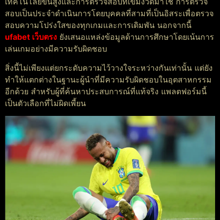
เทคโนโลยีขั้นสูงและการตรวจสอบที่เข้มงวดมาใช้ การตรวจ
สอบเป็นประจำดำเนินการโดยบุคคลที่สามที่เป็นอิสระเพื่อตรวจ
สอบความโปร่งใสของทุกเกมและการเดิมพัน นอกจากนี้
ufabet เว็บตรง
ยังเสนอแหล่งข้อมูลด้านการศึกษาโดยเน้นการ
เล่นเกมอย่างมีความรับผิดชอบ
สิ่งนี้ไม่เพียงแต่ยกระดับความไว้วางใจระหว่างกันเท่านั้น แต่ยัง
ทำให้แตกต่างในฐานะผู้นำที่มีความรับผิดชอบในอุตสาหกรรม
อีกด้วย สำหรับผู้ที่ค้นหาประสบการณ์ที่แท้จริง แพลตฟอร์มนี้
เป็นตัวเลือกที่ไม่ผิดเพี้ยน