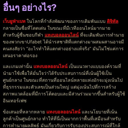
อื่นๆ อย่างไร?
เว็บยูฟ่าเบท
ในโลกที่กำลังพัฒนาของการเดิมพันแบบ
ดิจิทัล
กลายเป็นชื่อที่โดดเด่น ในขณะที่มีเวทีออนไลน์มากมาย
สำหรับผู้ชื่นชอบกีฬา
แทงบอลออนไลน์
ที่จะเดิมพันการทำนาย
ของพวกเขาUfabet ได้นำรสชาติที่แตกต่างมาผสมผสาน
อาจมี
คนสงสัยว่า “อะไรทำให้แตกต่างอย่างแท้จริง” มันไม่ใช่แค่การ
เสนอราคาต่อรอง
และเกมเท่านั้น
แทงบอลออนไลน์
เป็นแนวทางแบบองค์รวมที่
นำมาใช้เพื่อให้มั่นใจว่าได้รับประสบการณ์ที่เน้นผู้ใช้เป็น
ศูนย์กลาง ในขณะที่สถานที่ออนไลน์หลายแห่งมักจะมุ่งเน้นไป
ที่ธุรกรรมและตัวเลขเป็นส่วนใหญ่ แต่มุ่งเน้นไปที่การสร้าง
สภาพแวดล้อมที่มีการโต้ตอบและมีส่วนร่วมมากขึ้นสำหรับผู้ใช้
อินเทอร์เฟซ
ข้อเสนอที่หลากหลาย
แทงบอลออนไลน์
และนโยบายที่เน้น
ลูกค้าเป็นศูนย์กลาง ทำให้ที่นี่เป็นมากกว่าพื้นที่เสมือนสำหรับ
การทำนายผลลัพธ์ มันเกี่ยวกับการรับรองประสบการณ์ที่ใกล้