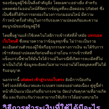
ของข้อมูลผู้ใช้เป็นสิ่งสำคัญยิ่ง โดยเฉพาะอย่างยิ่ง สำหรับ
แพลตฟอร์มออนไลน์ที่จัดการข้อมูลที่ละเอียดอ่อน Ufabet ซึ่ง
เป็นชื่อที่ได้รับการยกย่องในวงการเกมออนไลน์ มีความ
ก้าวหน้าครั้งสำคัญในการรับรองความปลอดภัยและความ
สมบูรณ์ของข้อมูลผู้ใช้
โดยพื้นฐานแล้วใช้เทคโนโลยีการเข้ารหัสที่ล้ำสมัย
แทงบอล
เว็บไหนดี
ซึ่งหมายความว่าข้อมูลทุกชิ้น ไม่ว่าจะเป็นราย
ละเอียดส่วนตัวของผู้ใช้หรือธุรกรรมทางการเงิน จะได้รับการ
เข้ารหัสอย่างปลอดภัยก่อนที่จะถ่ายโอน การเข้ารหัสที่
แข็งแกร่งนี้ช่วยให้มั่นใจได้ว่าแม้ในกรณีที่เกิดการละเมิดที่ไม่
น่าเป็นไปได้ ข้อมูลจะยังคงไม่สามารถอ่านได้โดยบุคคลที่ไม่ได้
รับอนุญาต
นอกจากนี้
ufabet เข้าสู่ระบบเว็บตรง
ยังมีการป้องกัน
ไฟร์วอลล์ที่เข้มงวดและระบบตรวจสอบอย่างต่อเนื่อง คู่หูนี้ทำ
หน้าที่เป็นแนวป้องกันที่น่าเกรงขาม ปัดเป่าภัยคุกคามที่อาจเกิด
ขึ้น และรับประกันว่าจะสามารถใช้บริการได้อย่างสบายใจ
วิธีการชำระเงินที่ใช้ได้มีอะไร