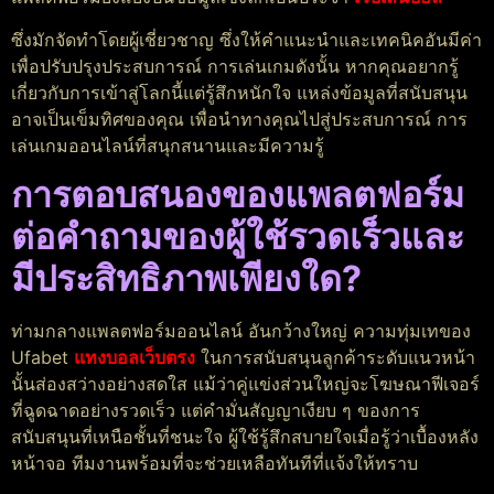
ซึ่งมักจัดทำโดยผู้เชี่ยวชาญ ซึ่งให้คำแนะนำและเทคนิคอันมีค่า
เพื่อปรับปรุงประสบการณ์ การเล่นเกม
ดังนั้น หากคุณอยากรู้
เกี่ยวกับการเข้าสู่โลกนี้แต่รู้สึกหนักใจ แหล่งข้อมูลที่สนับสนุน
อาจเป็นเข็มทิศของคุณ เพื่อนำทางคุณไปสู่ประสบการณ์ การ
เล่นเกมออนไลน์ที่สนุกสนานและมีความรู้
การตอบสนองของแพลตฟอร์ม
ต่อคำถามของผู้ใช้รวดเร็วและ
มีประสิทธิภาพเพียงใด?
ท่ามกลางแพลตฟอร์มออนไลน์ อันกว้างใหญ่ ความทุ่มเทของ
Ufabet
แทงบอลเว็บตรง
ในการสนับสนุนลูกค้าระดับแนวหน้า
นั้นส่องสว่างอย่างสดใส แม้ว่าคู่แข่งส่วนใหญ่จะโฆษณาฟีเจอร์
ที่ฉูดฉาดอย่างรวดเร็ว แต่คำมั่นสัญญาเงียบ ๆ ของการ
สนับสนุนที่เหนือชั้นที่ชนะใจ ผู้ใช้รู้สึกสบายใจเมื่อรู้ว่าเบื้องหลัง
หน้าจอ ทีมงานพร้อมที่จะช่วยเหลือทันทีที่แจ้งให้ทราบ