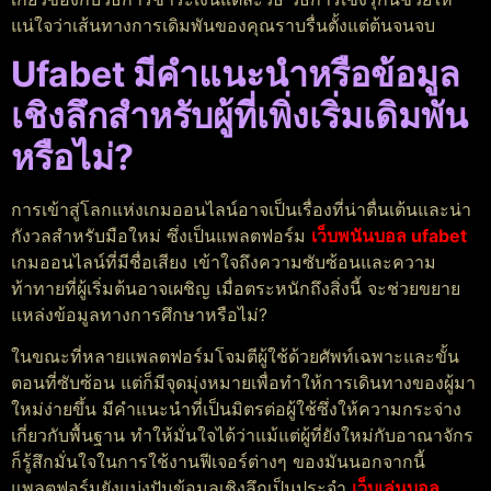
แน่ใจว่าเส้นทางการเดิมพันของคุณราบรื่นตั้งแต่ต้นจนจบ
Ufabet มีคำแนะนำหรือข้อมูล
เชิงลึกสำหรับผู้ที่เพิ่งเริ่มเดิมพัน
หรือไม่?
การเข้าสู่โลกแห่งเกมออนไลน์อาจเป็นเรื่องที่น่าตื่นเต้นและน่า
กังวลสำหรับมือใหม่ ซึ่งเป็นแพลตฟอร์ม
เว็บพนันบอล ufabet
เกมออนไลน์ที่มีชื่อเสียง เข้าใจถึงความซับซ้อนและความ
ท้าทายที่ผู้เริ่มต้นอาจเผชิญ เมื่อตระหนักถึงสิ่งนี้ จะช่วยขยาย
แหล่งข้อมูลทางการศึกษาหรือไม่?
ในขณะที่หลายแพลตฟอร์มโจมตีผู้ใช้ด้วยศัพท์เฉพาะและขั้น
ตอนที่ซับซ้อน แต่ก็มีจุดมุ่งหมายเพื่อทำให้การเดินทางของผู้มา
ใหม่ง่ายขึ้น มีคำแนะนำที่เป็นมิตรต่อผู้ใช้ซึ่งให้ความกระจ่าง
เกี่ยวกับพื้นฐาน ทำให้มั่นใจได้ว่าแม้แต่ผู้ที่ยังใหม่กับอาณาจักร
ก็รู้สึกมั่นใจในการใช้งานฟีเจอร์ต่างๆ ของมันนอกจากนี้
แพลตฟอร์มยังแบ่งปันข้อมูลเชิงลึกเป็นประจำ
เว็บเล่นบอล