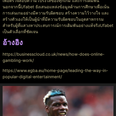
เพื่อตรวจสอบความโปร่งใสของทุกเกม และการเดิมพัน
นอกจากนี้Ufabet ยังเสนอแหล่งข้อมูลด้านการศึกษาเพื่อเน้น
การเล่นเกมอย่างมีความรับผิดชอบ สร้างความไว้วางใจ และ
สร้างตัวเองให้เป็นผู้นำที่มีความรับผิดชอบในอุตสาหกรรม
สำหรับผู้ที่แสวงหาประสบการณ์การเดิมพันอย่างแท้จริงUfabet
เป็นตัวเลือกที่ชัดเจน
อ้างอิง
https://businesscloud.co.uk/news/how-does-online-
gambling-work/
https://www.egba.eu/home-page/leading-the-way-in-
popular-digital-entertainment/