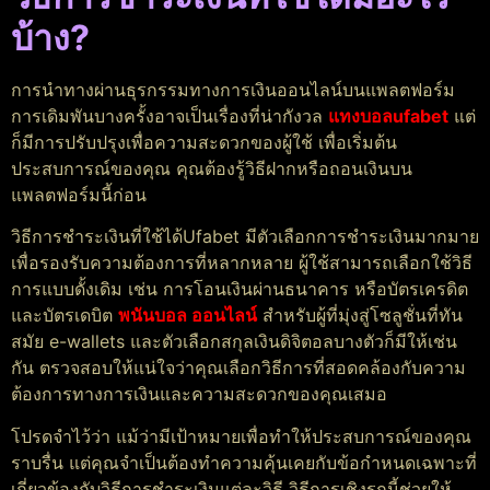
บ้าง?
การนำทางผ่านธุรกรรมทางการเงินออนไลน์บนแพลตฟอร์ม
การเดิมพันบางครั้งอาจเป็นเรื่องที่น่ากังวล
แทงบอลufabet
แต่
ก็มีการปรับปรุงเพื่อความสะดวกของผู้ใช้ เพื่อเริ่มต้น
ประสบการณ์ของคุณ คุณต้องรู้วิธีฝากหรือถอนเงินบน
แพลตฟอร์มนี้ก่อน
วิธีการชำระเงินที่ใช้ได้Ufabet มีตัวเลือกการชำระเงินมากมาย
เพื่อรองรับความต้องการที่หลากหลาย ผู้ใช้สามารถเลือกใช้วิธี
การแบบดั้งเดิม เช่น การโอนเงินผ่านธนาคาร หรือบัตรเครดิต
และบัตรเดบิต
พนันบอล ออนไลน์
สำหรับผู้ที่มุ่งสู่โซลูชั่นที่ทัน
สมัย e-wallets และตัวเลือกสกุลเงินดิจิตอลบางตัวก็มีให้เช่น
กัน ตรวจสอบให้แน่ใจว่าคุณเลือกวิธีการที่สอดคล้องกับความ
ต้องการทางการเงินและความสะดวกของคุณเสมอ
โปรดจำไว้ว่า แม้ว่ามีเป้าหมายเพื่อทำให้ประสบการณ์ของคุณ
ราบรื่น แต่คุณจำเป็นต้องทำความคุ้นเคยกับข้อกำหนดเฉพาะที่
เกี่ยวข้องกับวิธีการชำระเงินแต่ละวิธี วิธีการเชิงรุกนี้ช่วยให้